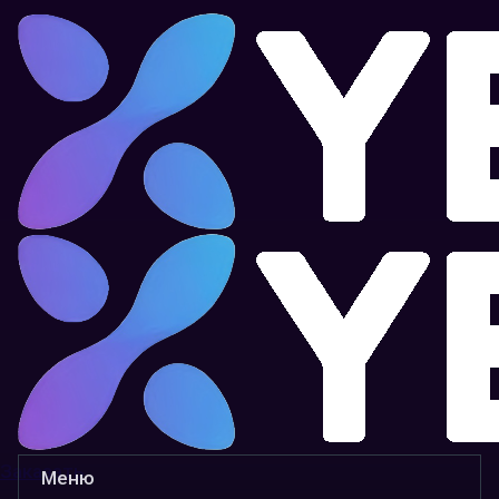
Заказать
Меню