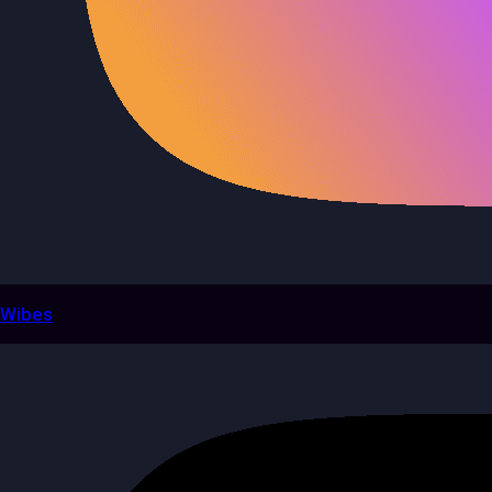
Wibes