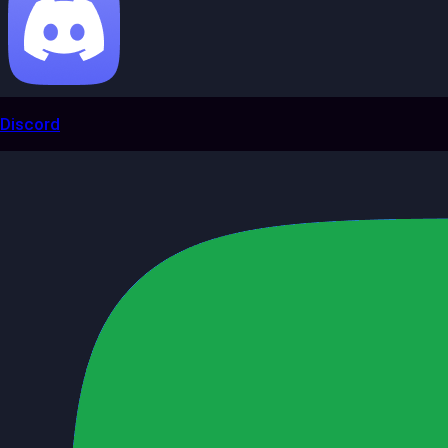
Discord