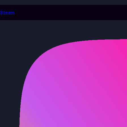
Steam