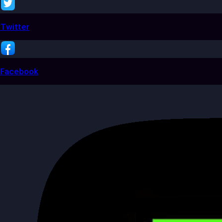
Twitter
Facebook