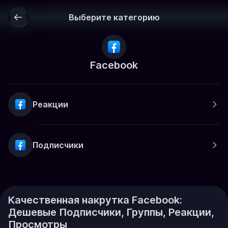
Выберите категорию
Facebook
Реакции
Подписчики
Качественная накрутка Facebook:
Дешевые Подписчики, Группы, Реакции,
Просмотры