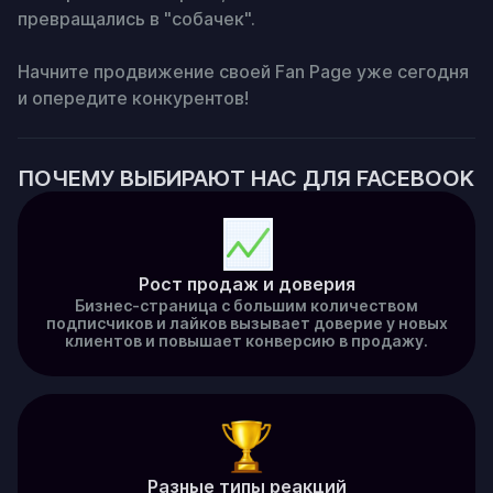
превращались в "собачек".

Начните продвижение своей Fan Page уже сегодня 
и опередите конкурентов!
ПОЧЕМУ ВЫБИРАЮТ НАС ДЛЯ FACEBOOK
Рост продаж и доверия
Бизнес-страница с большим количеством
подписчиков и лайков вызывает доверие у новых
клиентов и повышает конверсию в продажу.
Разные типы реакций