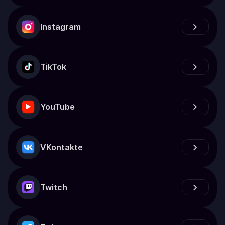
Instagram
TikTok
YouTube
VKontakte
Twitch