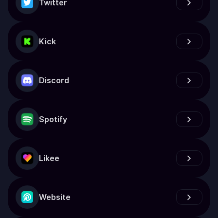
Twitter
Kick
Discord
Spotify
Likee
Website