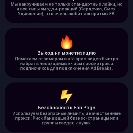
Мы накручиваем не только стандартные лайки, но
и все типы эмодзи-реакций (Сердечко, Смех,
Удивление), что очень любят алгоритмы FB.
Выход на монетизацию
Помогаем стримерам и авторам видео быстро
набрать необходимые часы просмотров и
подписчиков для подключения Ad Breaks.
Безопасность Fan Page
Используем безопасные лимиты и качественные
прокси. Риск бана вашей бизнес-страницы или
группы сведен к нулю.