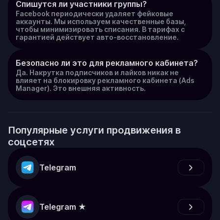
Спишутся ли участники группы?
Facebook периодически удаляет фейковые
аккаунты. Мы используем качественные базы,
чтобы минимизировать списания. В тарифах с
гарантией действует авто-восстановление.
Безопасно ли это для рекламного кабинета?
Да. Накрутка подписчиков и лайков никак не
влияет на блокировку рекламного кабинета (Ads
Manager). Это внешняя активность.
Популярные услуги продвижения в
соцсетях
Telegram
Telegram ★