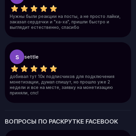
Нужны были реакции на посты, а не просто лайки,
заказал сердечки и "ха-ха", пришли быстро и
выглядит естественно, спасибо
s
settle
добивал тут 10к подписчиков для подключения
монетизации, думал спишут, но прошло уже 2
недели и все на месте, заявку на монетизацию
приняли, спс!
ВОПРОСЫ ПО РАСКРУТКЕ FACEBOOK