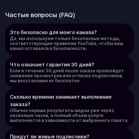
Частые вопросы (FAQ)
Это безопасно для моего канала?
Да, мы используем только безопасные методы,
соответствующие правилам YouTube, чтобы ваш
канал оставался в безопасности.
Что означает гарантия 30 дней?
Если в течение 30 дней после заказа произойдет
снижение просмотров или отписка подписчиков,
мы восстановим их бесплатно.
Сколько времени занимает выполнение 
заказа?
Обычно первые результаты видны уже через
несколько часов, а полный объем услуги
выполняется в зависимости от выбранного пакета.
Придут ли живые подписчики?