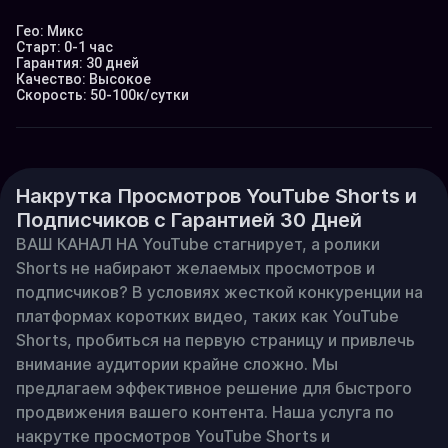
Гео: Микс

Старт: 0-1 час

Гарантия: 30 дней

Качество: Высокое

Скорость: 50-100к/сутки
Накрутка Просмотров YouTube Shorts и
Подписчиков с Гарантией 30 Дней
ВАШ КАНАЛ НА YouTube стагнирует, а ролики 
Shorts не набирают желаемых просмотров и 
подписчиков? В условиях жесткой конкуренции на 
платформах коротких видео, таких как YouTube 
Shorts, пробиться на первую страницу и привлечь 
внимание аудитории крайне сложно. Мы 
предлагаем эффективное решение для быстрого 
продвижения вашего контента. Наша услуга по 
накрутке просмотров YouTube Shorts и 