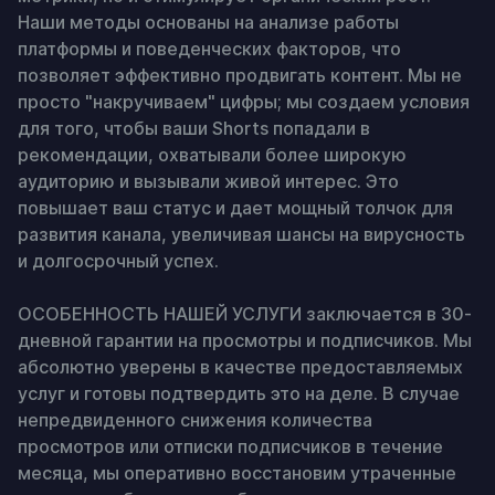
Наши методы основаны на анализе работы 
платформы и поведенческих факторов, что 
позволяет эффективно продвигать контент. Мы не 
просто "накручиваем" цифры; мы создаем условия 
для того, чтобы ваши Shorts попадали в 
рекомендации, охватывали более широкую 
аудиторию и вызывали живой интерес. Это 
повышает ваш статус и дает мощный толчок для 
развития канала, увеличивая шансы на вирусность 
и долгосрочный успех.

ОСОБЕННОСТЬ НАШЕЙ УСЛУГИ заключается в 30-
дневной гарантии на просмотры и подписчиков. Мы 
абсолютно уверены в качестве предоставляемых 
услуг и готовы подтвердить это на деле. В случае 
непредвиденного снижения количества 
просмотров или отписки подписчиков в течение 
месяца, мы оперативно восстановим утраченные 