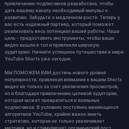
привлечению подписчиков разработана, чтобы 
дать вашему каналу необходимый импульс к 
развитию. Забудьте о медленном росте. Теперь у 
вас есть надежный партнер, который поможет 
реализовать весь потенциал вашей работы. Наша 
цель – предоставить инструменты, чтобы ваши 
видео вышли в топ и привлекли широкую 
аудиторию. Начните успешное путешествие в мире 
YouTube Shorts уже сегодня.

МЫ ПОМОЖЕМ ВАМ достичь нового уровня 
популярности, привлекая внимание к вашим Shorts 
видео не только за счет увеличения просмотров, 
но и благодаря привлечению целевой аудитории, 
которая может превратиться в лояльных 
подписчиков. В условиях постоянно меняющихся 
алгоритмов YouTube, крайне важно иметь 
стратегию, которая не только увеличивает 
метрики, но и стимулирует органический рост. 