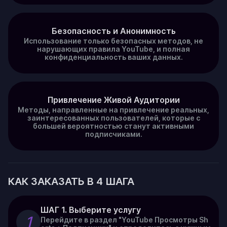
Безопасность и Анонимность
Использование только безопасных методов, не
нарушающих правила YouTube, и полная
конфиденциальность ваших данных.
Привлечение Живой Аудитории
Методы, направленные на привлечение реальных,
заинтересованных пользователей, которые с
большей вероятностью станут активными
подписчиками.
КАК ЗАКАЗАТЬ В 4 ШАГА
ШАГ 1. Выберите услугу
1
Перейдите в раздел "YouTube Просмотры Sh