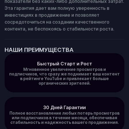
показатели без каких-либо дополнительных затрат. 
Эта гарантия дает вам полную уверенность в 
инвестициях в продвижение и позволяет 
сосредоточиться на создании качественного 
контента, не беспокоясь о стабильности роста.
НАШИ ПРЕИМУЩЕСТВА
Быстрый Старт и Рост
Мгновенное увеличение просмотров и
подписчиков, что сразу же поднимает ваш контент
в рейтинге YouTube и привлекает больше
органических зрителей.
30 Дней Гарантии
Полное восстановление любых потерь просмотров
или подписчиков в течение месяца, обеспечивая
стабильность и надежность вашего продвижения.