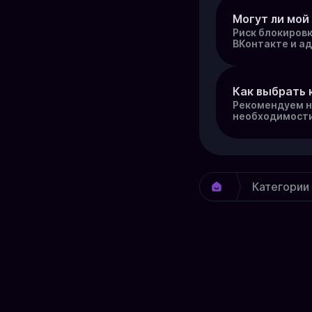
Могут ли мой
Риск блокировк
ВКонтакте и а
Как выбрать 
Рекомендуем н
необходимости
Категории