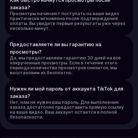
Как быстро начнутся просмотры после 
заказа?
Просмотры начинают поступать на ваше видео
практически мгновенно после подтверждения
оплаты. Вы увидите первые результаты уже через
несколько минут.
Предоставляете ли вы гарантию на 
просмотры?
Да, мы предоставляем гарантию 30 дней на все
накрученные просмотры. Если в течение этого
периода количество просмотров снизится, мы
восстановим их бесплатно.
Нужен ли мой пароль от аккаунта TikTok для 
заказа?
Нет, нам не нужен ваш пароль. Для выполнения
заказа достаточно предоставить прямую ссылку
на ваше видео. Ваш аккаунт остается в полной
безопасности.