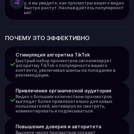
4
у, и вы увидите, как просмотры вашего видео
быстро растут. Наслаждайтесь популярност
ью!
ПОЧЕМУ ЭТО ЭФФЕКТИВНО
Стимуляция алгоритма TikTok
Быстрый набор просмотров сигнализирует
алгоритму TikTok о популярности вашего
контента, увеличивая шансы на попадание в
рекомендации.
Привлечение органической аудитории
Видео с большим количеством просмотров
выглядят более привлекательно для новых
пользователей, мотивируя их смотреть,
комментировать и подписываться.
Повышение доверия и авторитета
Высокое число просмотров создает