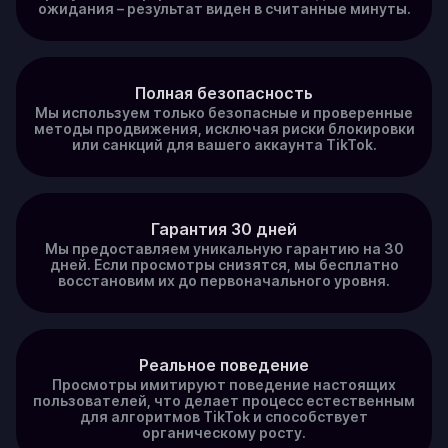
ожидания – результат виден в считанные минуты.
Полная безопасность
Мы используем только безопасные и проверенные
методы продвижения, исключая риски блокировки
или санкций для вашего аккаунта TikTok.
Гарантия 30 дней
Мы предоставляем уникальную гарантию на 30
дней. Если просмотры снизятся, мы бесплатно
восстановим их до первоначального уровня.
Реальное поведение
Просмотры имитируют поведение настоящих
пользователей, что делает процесс естественным
для алгоритмов TikTok и способствует
органическому росту.