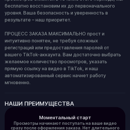
бесплатно восстановим их до первоначального 
уровня. Ваша безопасность и уверенность в 
результате – наш приоритет.

ПРОЦЕСС ЗАКАЗА МАКСИМАЛЬНО прост и 
интуитивно понятен, не требуя сложных 
регистраций или предоставления паролей от 
вашего TikTok-аккаунта. Вам достаточно выбрать 
желаемое количество просмотров, указать 
прямую ссылку на видео в TikTok, и наш 
автоматизированный сервис начнет работу 
мгновенно.
НАШИ ПРЕИМУЩЕСТВА
Моментальный старт
Просмотры начинают поступать на ваше видео
сразу после оформления заказа. Нет длительного