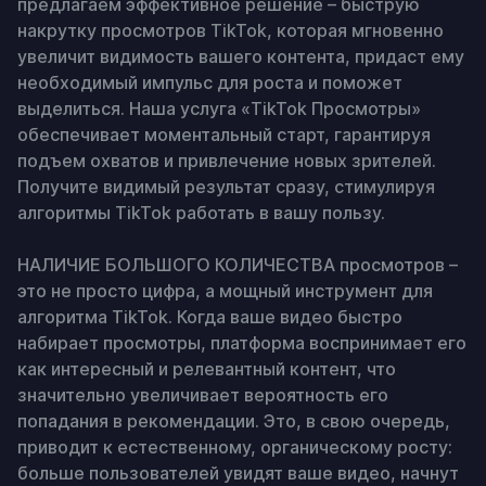
предлагаем эффективное решение – быструю 
накрутку просмотров TikTok, которая мгновенно 
увеличит видимость вашего контента, придаст ему 
необходимый импульс для роста и поможет 
выделиться. Наша услуга «TikTok Просмотры» 
обеспечивает моментальный старт, гарантируя 
подъем охватов и привлечение новых зрителей. 
Получите видимый результат сразу, стимулируя 
алгоритмы TikTok работать в вашу пользу.

НАЛИЧИЕ БОЛЬШОГО КОЛИЧЕСТВА просмотров – 
это не просто цифра, а мощный инструмент для 
алгоритма TikTok. Когда ваше видео быстро 
набирает просмотры, платформа воспринимает его 
как интересный и релевантный контент, что 
значительно увеличивает вероятность его 
попадания в рекомендации. Это, в свою очередь, 
приводит к естественному, органическому росту: 
больше пользователей увидят ваше видео, начнут 