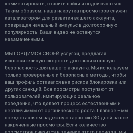
комментировать, ставить лайки и подписываться. 
Таким образом, наша накрутка просмотров служит 
катализатором для развития вашего аккаунта, 
превращая начальный импульс в долгосрочную 
популярность. Ваши видео не останутся 
незамеченными.

МЫ ГОРДИМСЯ СВОЕЙ услугой, предлагая 
исключительную скорость доставки и полную 
безопасность для вашего аккаунта. Мы используем 
только проверенные и безопасные методы, чтобы 
ваш профиль оставался вне рисков блокировки или 
других санкций. Все просмотры поступают от 
пользователей, имитирующих реальное 
поведение, что делает процесс естественным и 
неотличимым от органического роста. Главное – мы 
предоставляем надежную гарантию 30 дней на все 
накрученные просмотры. Если количество 
просмотров снизится в течение этого периода, мы 