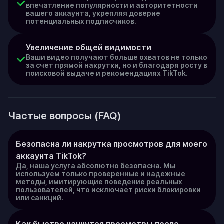
впечатление популярности и авторитетности
вашего аккаунта, укрепляя доверие
потенциальных подписчиков.
Увеличение общей видимости
Ваши видео получают больше охватов не только
за счет прямой накрутки, но и благодаря росту в
поисковой выдаче и рекомендациях TikTok.
Частые вопросы (FAQ)
Безопасна ли накрутка просмотров для моего 
аккаунта TikTok?
Да, наша услуга абсолютно безопасна. Мы
используем только проверенные и надежные
методы, имитирующие поведение реальных
пользователей, что исключает риски блокировки
или санкций.