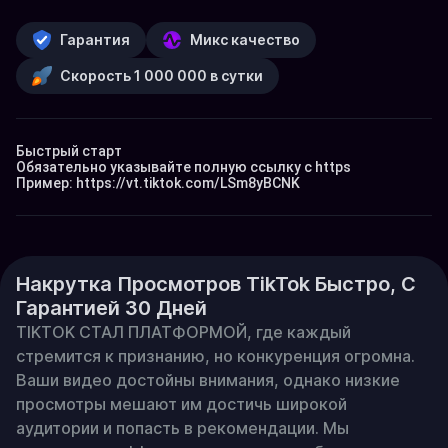
Гарантия
Микс качество
Скорость 1 000 000 в сутки
Быстрый старт

Обязательно указывайте полную ссылку с https

Пример: 
https://vt.tiktok.com/LSm8yBCNK
Накрутка Просмотров TikTok Быстро, С
Гарантией 30 Дней
ТIKTOK СТАЛ ПЛАТФОРМОЙ, где каждый 
стремится к признанию, но конкуренция огромна. 
Ваши видео достойны внимания, однако низкие 
просмотры мешают им достичь широкой 
аудитории и попасть в рекомендации. Мы 