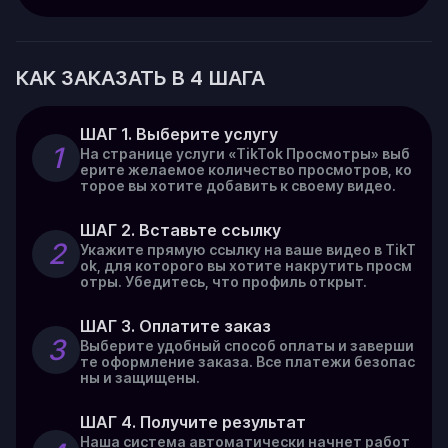
КАК ЗАКАЗАТЬ В 4 ШАГА
ШАГ 1. Выберите услугу
1
На странице услуги «TikTok Просмотры» выб
ерите желаемое количество просмотров, ко
торое вы хотите добавить к своему видео.
ШАГ 2. Вставьте ссылку
2
Укажите прямую ссылку на ваше видео в TikT
ok, для которого вы хотите накрутить просм
отры. Убедитесь, что профиль открыт.
ШАГ 3. Оплатите заказ
3
Выберите удобный способ оплаты и заверши
те оформление заказа. Все платежи безопас
ны и защищены.
ШАГ 4. Получите результат
Наша система автоматически начнет работ