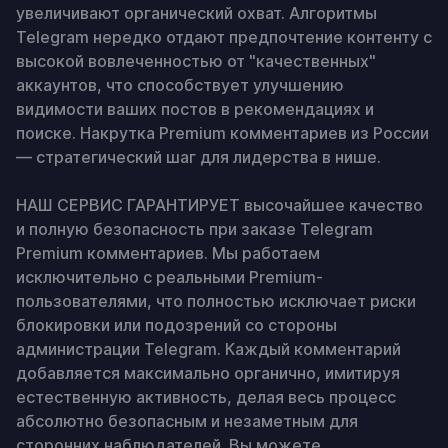
увеличивают органический охват. Алгоритмы 
Telegram нередко отдают предпочтение контенту с 
высокой вовлеченностью от "качественных" 
аккаунтов, что способствует улучшению 
видимости ваших постов в рекомендациях и 
поиске. Накрутка Premium комментариев из России 
— стратегический шаг для лидерства в нише.

НАШ СЕРВИС ГАРАНТИРУЕТ высочайшее качество 
и полную безопасность при заказе Telegram 
Premium комментариев. Мы работаем 
исключительно с реальными Premium-
пользователями, что полностью исключает риски 
блокировки или подозрений со стороны 
администрации Telegram. Каждый комментарий 
добавляется максимально органично, имитируя 
естественную активность, делая весь процесс 
абсолютно безопасным и незаметным для 
сторонних наблюдателей. Вы можете 