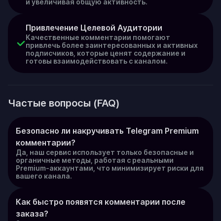
и увеличивая общую активность.
Привлечение Целевой Аудитории
Качественные комментарии помогают
привлечь более заинтересованных и активных
подписчиков, которые ценят содержание и
готовы взаимодействовать с каналом.
Частые вопросы (FAQ)
Безопасно ли накручивать Telegram Premium 
комментарии?
Да, наш сервис использует только безопасные и
органичные методы, работая с реальными
Premium-аккаунтами, что минимизирует риски для
вашего канала.
Как быстро появятся комментарии после 
заказа?