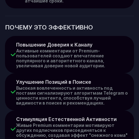
атчайшие сроки.
ПОЧЕМУ ЭТО ЭФФЕКТИВНО
Повышение Доверия к Каналу
Активные комментарии от Premium-
пользователей создают впечатление
популярного и авторитетного канала,
увеличивая доверие новой аудитории.
Улучшение Позиций в Поиске
Высокая вовлеченность и активность под
постами сигнализируют алгоритмам Telegram о
ценности контента, способствуя лучшей
видимости в поиске и рекомендациях.
Стимуляция Естественной Активности
Живые Premium комментарии мотивируют
других подписчиков присоединяться к
обсуждению, создавая эффект "снежного кома"