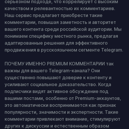
серьезном подходе, что коррелирует с высоким 
качеством и релевантностью их комментариев. 
Наш сервис предлагает приобрести такие 
комментарии, повышая заметность и авторитет 
вашего контента среди российской аудитории. Мы 
понимаем специфику местного рынка, предлагая 
адаптированные решения для эффективного 
продвижения в русскоязычном сегменте Telegram.

ПОЧЕМУ ИМЕННО PREMIUM КОММЕНТАРИИ так 
важны для вашего Telegram-канала? Они 
существенно повышают доверие к контенту и 
усиливают социальное доказательство. Когда 
подписчики видят активное обсуждение под 
вашими постами, особенно от Premium-аккаунтов, 
это автоматически воспринимается как признак 
популярности, значимости и экспертности. Такие 
комментарии привлекают внимание, стимулируют 
других к дискуссии и естественным образом 