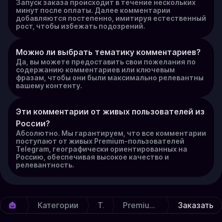
Запуск заказа происходит в течение нескольких
минут после оплаты. Далее комментарии
добавляются постепенно, имитируя естественный
рост, чтобы избежать подозрений.
Можно ли выбрать тематику комментариев?
Да, вы можете предоставить свои пожелания по
содержанию комментариев или ключевым
фразам, чтобы они были максимально релевантны
вашему контенту.
Эти комментарии от живых пользователей из 
России?
Абсолютно. Мы гарантируем, что все комментарии
поступают от живых Premium-пользователей
Telegram, географически ориентированных на
Россию, обеспечивая высокое качество и
релевантность.
Категории
Telegram ★
Premium Комментарии [Таргет.]
Заказать