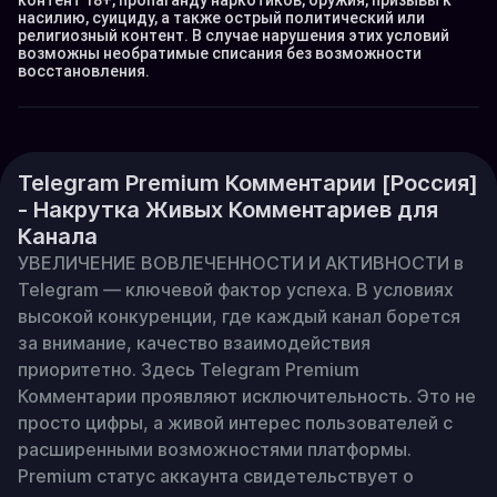
контент 18+, пропаганду наркотиков, оружия, призывы к 
насилию, суициду, а также острый политический или 
религиозный контент. В случае нарушения этих условий 
возможны необратимые списания без возможности 
восстановления.
Telegram Premium Комментарии [Россия]
- Накрутка Живых Комментариев для
Канала
УВЕЛИЧЕНИЕ ВОВЛЕЧЕННОСТИ И АКТИВНОСТИ в 
Telegram — ключевой фактор успеха. В условиях 
высокой конкуренции, где каждый канал борется 
за внимание, качество взаимодействия 
приоритетно. Здесь Telegram Premium 
Комментарии проявляют исключительность. Это не 
просто цифры, а живой интерес пользователей с 
расширенными возможностями платформы. 
Premium статус аккаунта свидетельствует о 