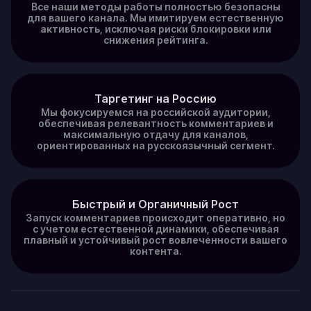
Все наши методы работы полностью безопасны
для вашего канала. Мы имитируем естественную
активность, исключая риски блокировки или
снижения рейтинга.
Таргетинг на Россию
Мы фокусируемся на российской аудитории,
обеспечивая релевантность комментариев и
максимальную отдачу для каналов,
ориентированных на русскоязычный сегмент.
Быстрый и Органичный Рост
Запуск комментариев происходит оперативно, но
с учетом естественной динамики, обеспечивая
плавный и устойчивый рост вовлеченности вашего
контента.