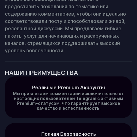
предоставить пожелания по тематике или 
содержанию комментариев, чтобы они идеально 
соответствовали посту и способствовали живой, 
релевантной дискуссии. Мы предлагаем гибкие 
пакеты услуг для начинающих и раскрученных 
каналов, стремящихся поддерживать высокий 
уровень вовлеченности.
НАШИ ПРЕИМУЩЕСТВА
Реальные Premium Аккаунты
Мы привлекаем комментарии исключительно от
настоящих пользователей Telegram с активным
Premium-статусом, что гарантирует высокое
качество и естественность.
Полная Безопасность