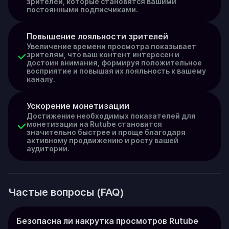
зрителей, которые становятся вашими
постоянными подписчиками.
Повышение лояльности зрителей
Увеличение времени просмотра показывает
зрителям, что ваш контент интересен и
достоин внимания, формируя положительное
восприятие и повышая их лояльность к вашему
каналу.
Ускорение монетизации
Достижение необходимых показателей для
монетизации на Rutube становится
значительно быстрее и проще благодаря
активному продвижению и росту вашей
аудитории.
Частые вопросы (FAQ)
Безопасна ли накрутка просмотров Rutube 