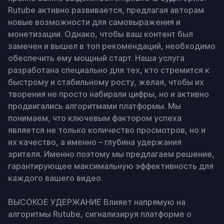
Rutube активно развивается, предлагая авторам 
новые возможности для самовыражения и 
монетизации. Однако, чтобы ваш контент был 
замечен и вышел в топ рекомендаций, необходимо 
обеспечить ему мощный старт. Наша услуга 
разработана специально для тех, кто стремится к 
быстрому и стабильному росту, желая, чтобы их 
творения не просто набирали цифры, но и активно 
продвигались алгоритмами платформы. Мы 
понимаем, что ключевым фактором успеха 
является не только количество просмотров, но и 
их качество, а именно – глубина удержания 
зрителя. Именно поэтому мы предлагаем решение, 
гарантирующее максимальную эффективность для 
каждого вашего видео.

ВЫСОКОЕ УДЕРЖАНИЕ Влияет напрямую на 
алгоритмы Rutube, сигнализируя платформе о 