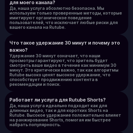
для моего канала?
Да, наша услуга абсолютно безопасна. Мы
используем только проверенные методы, которые
имитируют органическое поведение
пользователей, что исключает любые риски для
вашего канала на Rutube.
Что такое удержание 30 минут и почему это 
важно?
Удержание 30 минут означает, что наши
просмотры гарантируют, что зритель будет
смотреть ваше видео в течение как минимум 30
минут. Это критически важно, так как алгоритмы
Rutube высоко ценят высокое удержание, что
способствует продвижению контента в
рекомендации и поиск.
Работает ли услуга для Rutube Shorts?
Да, наша услуга идеально подходит как для
длинных видео, так и для коротких Shorts на
Rutube. Высокое удержание положительно влияет
на ранжирование Shorts, помогая им быстрее
набрать популярность.