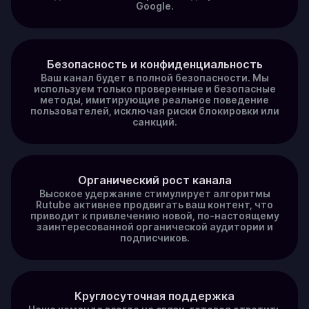
Google.
Безопасность и конфиденциальность
Ваш канал будет в полной безопасности. Мы
используем только проверенные и безопасные
методы, имитирующие реальное поведение
пользователей, исключая риски блокировки или
санкций.
Органический рост канала
Высокое удержание стимулирует алгоритмы
Rutube активнее продвигать ваш контент, что
приводит к привлечению новой, по-настоящему
заинтересованной органической аудитории и
подписчиков.
Круглосуточная поддержка