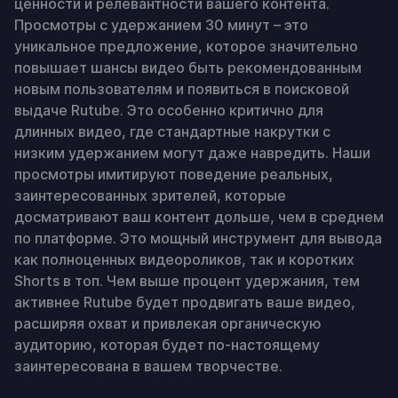
ценности и релевантности вашего контента. 
Просмотры с удержанием 30 минут – это 
уникальное предложение, которое значительно 
повышает шансы видео быть рекомендованным 
новым пользователям и появиться в поисковой 
выдаче Rutube. Это особенно критично для 
длинных видео, где стандартные накрутки с 
низким удержанием могут даже навредить. Наши 
просмотры имитируют поведение реальных, 
заинтересованных зрителей, которые 
досматривают ваш контент дольше, чем в среднем 
по платформе. Это мощный инструмент для вывода 
как полноценных видеороликов, так и коротких 
Shorts в топ. Чем выше процент удержания, тем 
активнее Rutube будет продвигать ваше видео, 
расширяя охват и привлекая органическую 
аудиторию, которая будет по-настоящему 
заинтересована в вашем творчестве.
