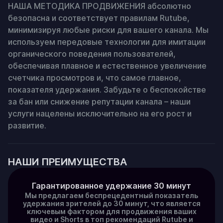
НАША МЕТОДИКА ПРОДВИЖЕНИЯ абсолютно 
безопасна и соответствует правилам Rutube, 
минимизируя любые риски для вашего канала. Мы 
используем передовые технологии для имитации 
органического поведения пользователей, 
обеспечивая плавное и естественное увеличение 
счетчика просмотров и, что самое главное, 
показателя удержания. Забудьте о беспокойстве 
за бан или снижение репутации канала – наши 
услуги нацелены исключительно на его рост и 
развитие.
НАШИ ПРЕИМУЩЕСТВА
Гарантированное удержание 30 минут
Мы предлагаем беспрецедентный показатель
удержания зрителей до 30 минут, что является
ключевым фактором для продвижения ваших
видео и Shorts в топ рекомендаций Rutube и