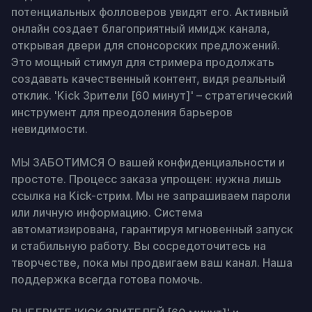
потенциальных фолловеров увидят его. Активный 
онлайн создает благоприятный имидж канала, 
открывая двери для спонсорских предложений. 
Это мощный стимул для стримера продолжать 
создавать качественный контент, видя реальный 
отклик. 'Kick Зрители [60 минут]' – стратегический 
инструмент для преодоления барьеров 
невидимости.

МЫ ЗАБОТИМСЯ О вашей конфиденциальности и 
простоте. Процесс заказа упрощен: нужна лишь 
ссылка на Kick-стрим. Мы не запрашиваем пароли 
или личную информацию. Система 
автоматизирована, гарантируя мгновенный запуск 
и стабильную работу. Вы сосредоточитесь на 
творчестве, пока мы продвигаем ваш канал. Наша 
поддержка всегда готова помочь.
