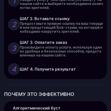
1
нашем сайте и выберите необходимое колич
ество зрителей.
ШАГ 2. Вставьте ссылку
2
Предоставьте прямую ссылку на ваш текущи
й или предстоящий Kick-стрим, на который н
еобходимо накрутить зрителей.
ШАГ 3. Оплатите заказ
3
Произведите оплату услуги, используя один
из удобных и безопасных способов, предста
вленных на нашем сайте.
4
ШАГ 4. Получите результат
ПОЧЕМУ ЭТО ЭФФЕКТИВНО
Алгоритмический буст