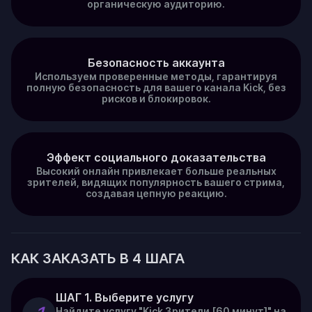
органическую аудиторию.
Безопасность аккаунта
Используем проверенные методы, гарантируя
полную безопасность для вашего канала Kick, без
рисков и блокировок.
Эффект социального доказательства
Высокий онлайн привлекает больше реальных
зрителей, видящих популярность вашего стрима,
создавая цепную реакцию.
КАК ЗАКАЗАТЬ В 4 ШАГА
ШАГ 1. Выберите услугу
Найдите услугу "Kick Зрители [60 минут]" на