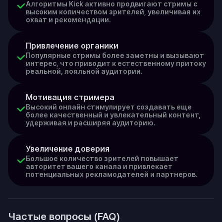
Алгоритмы Kick активно продвигают стримы с
высоким количеством зрителей, увеличивая их
охват и рекомендации.
Привлечение органики
Популярные стримы более заметны и вызывают
интерес, что приводит к естественному притоку
реальной, лояльной аудитории.
Мотивация стримера
Высокий онлайн стимулирует создавать еще
более качественный и увлекательный контент,
удерживая и расширяя аудиторию.
Увеличение доверия
Большое количество зрителей повышает
авторитет вашего канала и привлекает
потенциальных рекламодателей и партнеров.
Частые вопросы (FAQ)