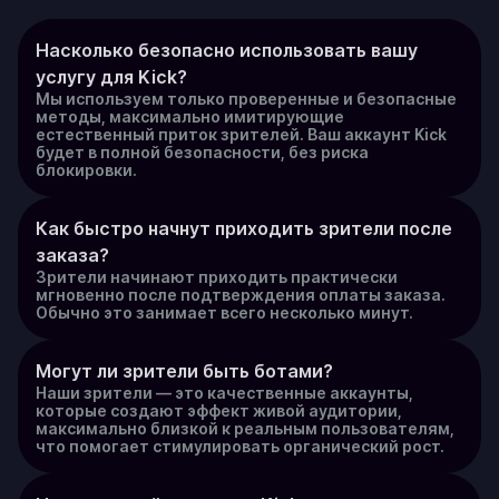
Насколько безопасно использовать вашу 
услугу для Kick?
Мы используем только проверенные и безопасные
методы, максимально имитирующие
естественный приток зрителей. Ваш аккаунт Kick
будет в полной безопасности, без риска
блокировки.
Как быстро начнут приходить зрители после 
заказа?
Зрители начинают приходить практически
мгновенно после подтверждения оплаты заказа.
Обычно это занимает всего несколько минут.
Могут ли зрители быть ботами?
Наши зрители — это качественные аккаунты,
которые создают эффект живой аудитории,
максимально близкой к реальным пользователям,
что помогает стимулировать органический рост.