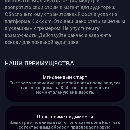
ВЫБЕРИТЕ 'KICK ЗРИТЕЛЕЙ [60 минут]' и 
превратите свой стрим в магнит для аудитории. 
Обеспечьте ему стремительный рост и успех на 
платформе Kick.com. Это ваш шанс стать заметным 
и успешным стримером. Не упустите эту 
возможность. Действуйте сейчас и заложите 
основу для лояльной аудитории.
НАШИ ПРЕИМУЩЕСТВА
Мгновенный старт
Быстрое увеличение зрителей сразу после запуска
вашего стрима на Kick.com, обеспечивая
моментальную видимость.
Повышение видимости
Ваш стрим поднимается в топы категорий Kick, что
естественным образом привлекает новую,